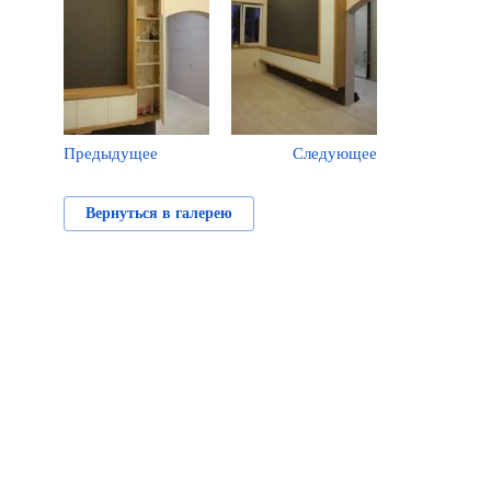
Предыдущее
Следующее
Вернуться в галерею