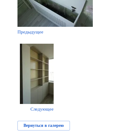
Предыдущее
Следующее
Вернуться в галерею