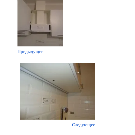
Предыдущее
Следующее